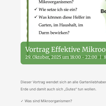
Vortrag Effektive Mikro
29. Oktober, 2025 um 18:00
-
22:00
|
Dieser Vortrag wendet sich an alle Gartenliebhabe
Erde und damit auch sich „Gutes“ tun wollen.
✓
Was sind Mikroorganismen?