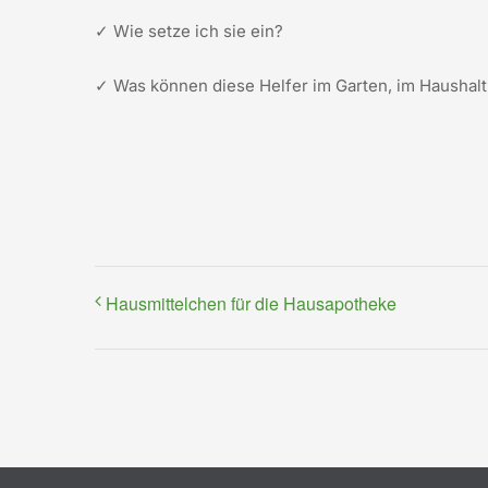
✓
Wie setze ich sie ein?
✓
Was können diese Helfer im Garten, im Haushal
Hausmittelchen für die Hausapotheke