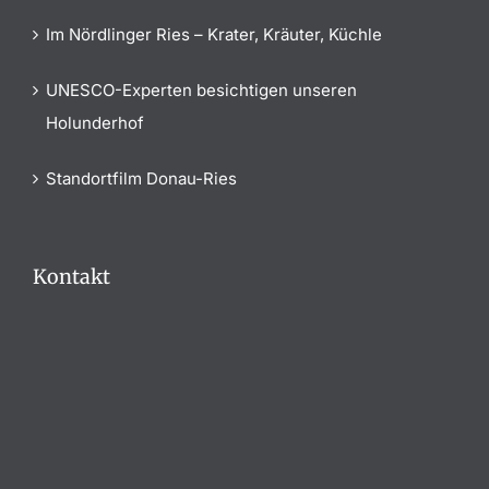
Im Nördlinger Ries – Krater, Kräuter, Küchle
UNESCO-Experten besichtigen unseren
Holunderhof
Standortfilm Donau-Ries
Kontakt