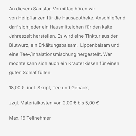
An diesem Samstag Vormittag hören wir
von
Heilpflanzen für die Hausapotheke.
Anschließend
darf sich jeder ein Hausmittelchen für den kalte
Jahreszeit herstellen.
Es wird eine Tinktur aus der
Blutwurz, ein Erkältungsbalsam,
Lippenbalsam und
eine Tee-/Inhalationsmischung hergestellt. Wer
möchte kann sich auch ein Kräuterkissen für einen
guten
Schlaf füllen.
18,00 €
incl. Skript, Tee und Gebäck,
zzgl. Materialkosten von 2,00 € bis 5,00 €
Max. 16 Teilnehmer