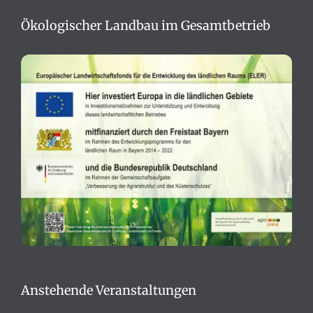
Ökologischer Landbau im Gesamtbetrieb
Anstehende Veranstaltungen