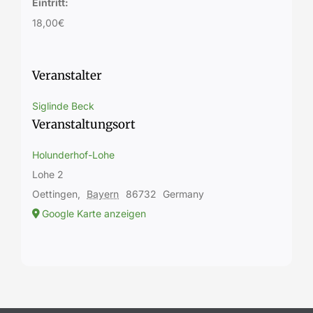
Eintritt:
18,00€
Veranstalter
Siglinde Beck
Veranstaltungsort
Holunderhof-Lohe
Lohe 2
Oettingen
,
Bayern
86732
Germany
Google Karte anzeigen