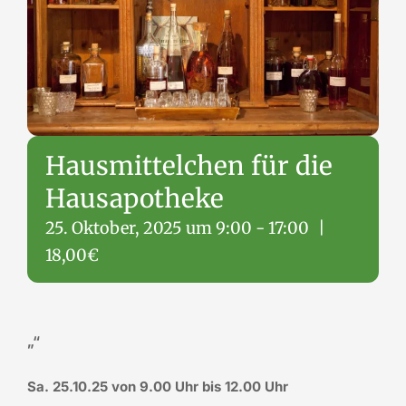
Hausmittelchen für die
Hausapotheke
25. Oktober, 2025 um 9:00
-
17:00
|
18,00€
„“
Sa. 25.10.25 von 9.00 Uhr bis 12.00 Uhr