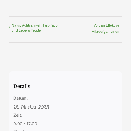
Natur, Achtsamkeit, Inspiration
Vortrag Effektive
und Lebensfreude
Mikroorganismen
Details
Datum:
25. Oktober, 2025
Zeit:
9:00 - 17:00