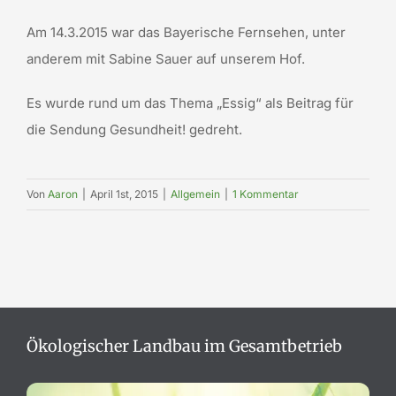
Am 14.3.2015 war das Bayerische Fernsehen, unter
anderem mit Sabine Sauer auf unserem Hof.
Es wurde rund um das Thema „Essig“ als Beitrag für
die Sendung Gesundheit! gedreht.
Von
Aaron
|
April 1st, 2015
|
Allgemein
|
1 Kommentar
Ökologischer Landbau im Gesamtbetrieb