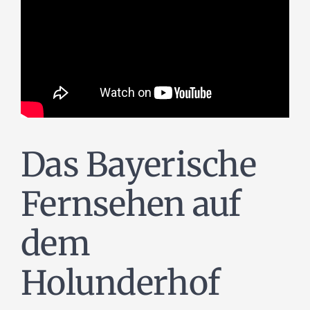
Das Bayerische
Fernsehen auf
dem
Holunderhof