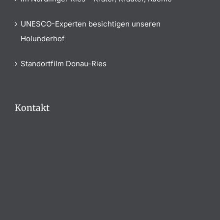
UNESCO-Experten besichtigen unseren
Holunderhof
Standortfilm Donau-Ries
Kontakt