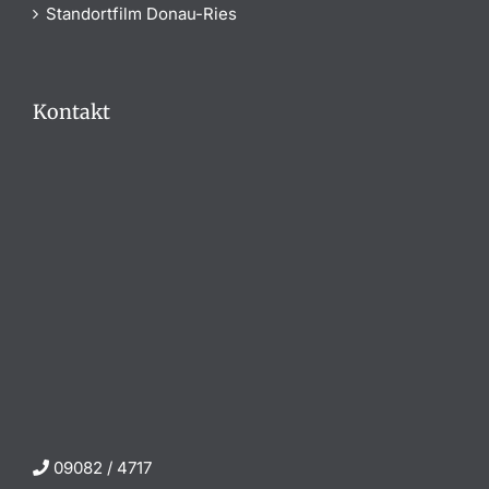
Standortfilm Donau-Ries
Kontakt
09082 / 4717