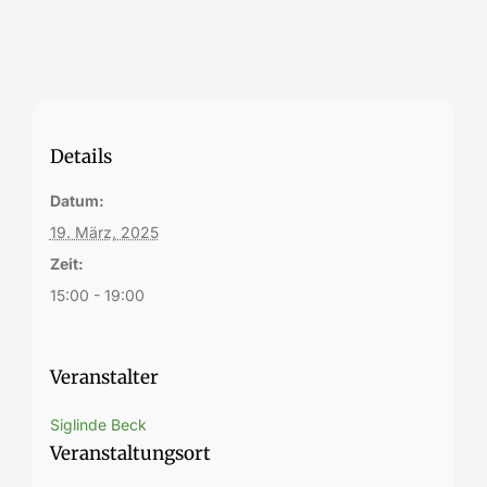
Details
Datum:
19. März, 2025
Zeit:
15:00 - 19:00
Veranstalter
Siglinde Beck
Veranstaltungsort