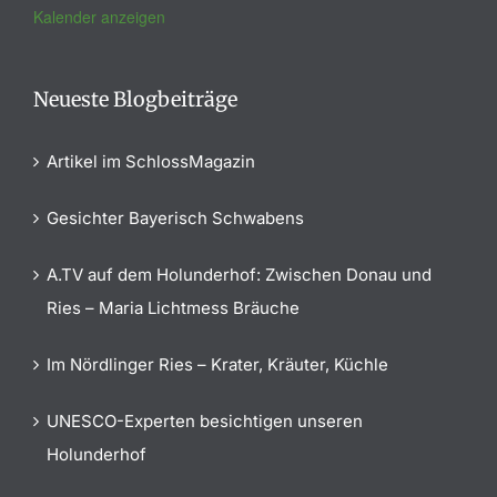
Kalender anzeigen
Neueste Blogbeiträge
Artikel im SchlossMagazin
Gesichter Bayerisch Schwabens
A.TV auf dem Holunderhof: Zwischen Donau und
Ries – Maria Lichtmess Bräuche
Im Nördlinger Ries – Krater, Kräuter, Küchle
UNESCO-Experten besichtigen unseren
Holunderhof