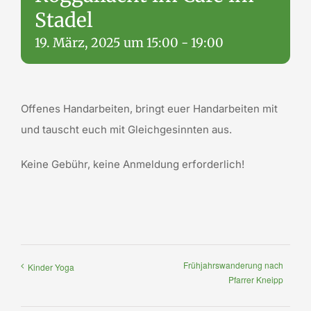
Stadel
19. März, 2025 um 15:00
-
19:00
Offenes Handarbeiten, bringt euer Handarbeiten
m
it
und tauscht euch mit Gleichgesinnten aus.
Keine Gebühr, keine Anmeldung erforderlich!
Frühjahrswanderung nach
Kinder Yoga
Pfarrer Kneipp