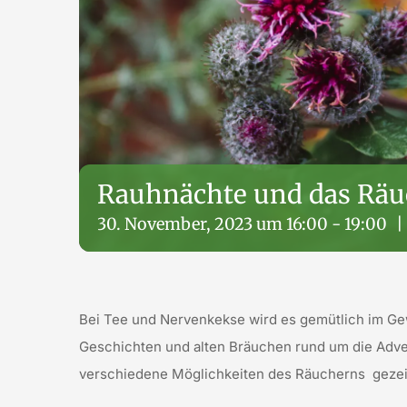
Rauhnächte und das Rä
30. November, 2023 um 16:00
-
19:00
|
Bei Tee und Nervenkekse wird es gemütlich im Ge
Geschichten und alten Bräuchen rund um die Adve
verschiedene Möglichkeiten des Räucherns
gezei