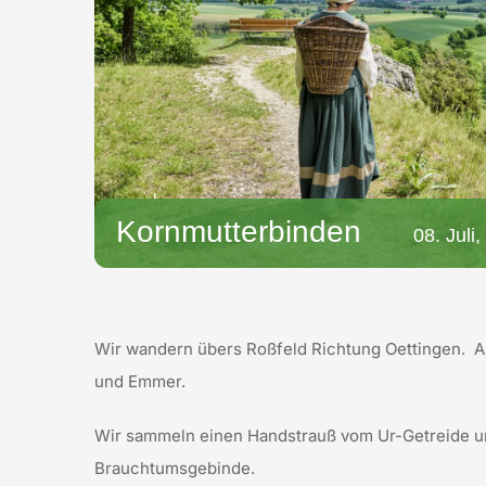
Kornmutterbinden
08. Juli
Wir wandern übers Roßfeld Richtung Oettingen.
A
und Emmer.
Wir sammeln einen Handstrauß vom Ur-Getreide u
Brauchtumsgebinde.