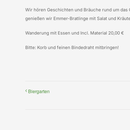
Wir hören Geschichten und Bräuche rund um das G
genießen
wir Emmer-Bratlinge mit Salat und Kräute
Wanderung mit Essen und Incl. Material 20,00 €
Bitte: Korb und feinen Bindedraht mitbringen!
Biergarten