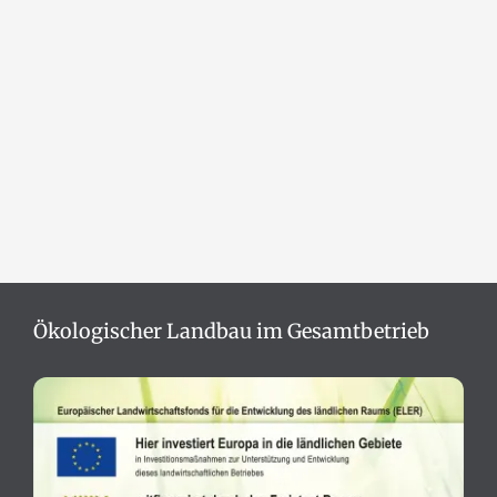
Ökologischer Landbau im Gesamtbetrieb