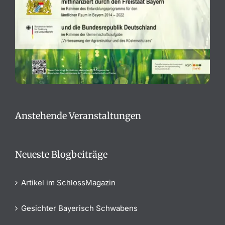
Anstehende Veranstaltungen
Neueste Blogbeiträge
Artikel im SchlossMagazin
Gesichter Bayerisch Schwabens