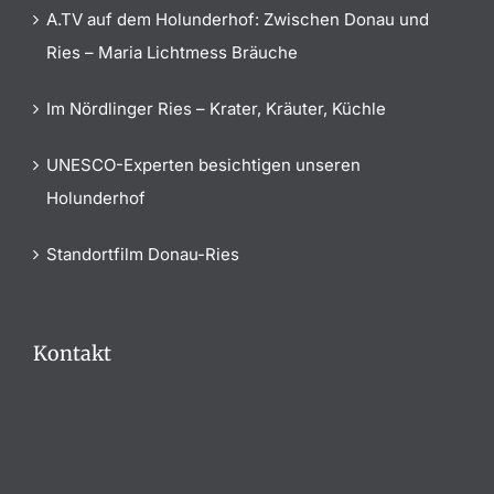
A.TV auf dem Holunderhof: Zwischen Donau und
Ries – Maria Lichtmess Bräuche
Im Nördlinger Ries – Krater, Kräuter, Küchle
UNESCO-Experten besichtigen unseren
Holunderhof
Standortfilm Donau-Ries
Kontakt