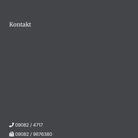
Kontakt
09082 / 4717
09082 / 9676380