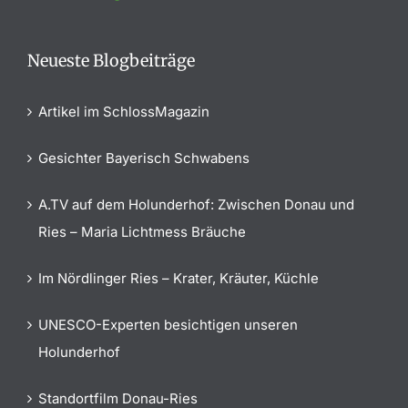
Neueste Blogbeiträge
Artikel im SchlossMagazin
Gesichter Bayerisch Schwabens
A.TV auf dem Holunderhof: Zwischen Donau und
Ries – Maria Lichtmess Bräuche
Im Nördlinger Ries – Krater, Kräuter, Küchle
UNESCO-Experten besichtigen unseren
Holunderhof
Standortfilm Donau-Ries