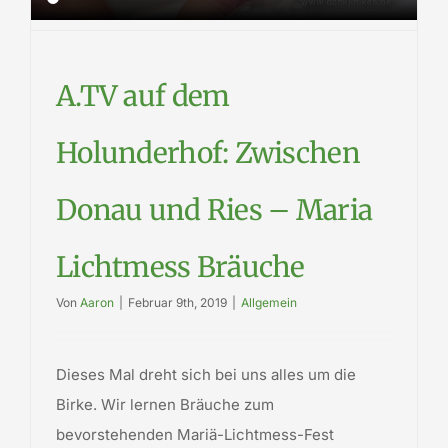
A.TV auf dem
Holunderhof: Zwischen
Donau und Ries – Maria
Lichtmess Bräuche
Von
Aaron
|
Februar 9th, 2019
|
Allgemein
Dieses Mal dreht sich bei uns alles um die
Birke. Wir lernen Bräuche zum
bevorstehenden Mariä-Lichtmess-Fest