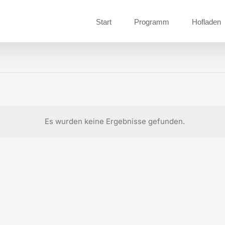
Start
Programm
Hofladen
Es wurden keine Ergebnisse gefunden.
Hinweis