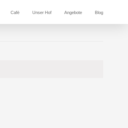
Café
Unser Hof
Angebote
Blog