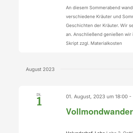
An diesem Sommerabend wander
verschiedene Kräuter und Somm
Geschichten der Kräuter. Wir 
an. Anschließend genießen wir i
Skript zzgl. Materialkosten
August 2023
Di.
01. August, 2023 um 18:00
1
Vollmondwander