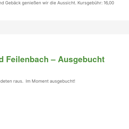
 Gebäck genießen wir die Aussicht. Kursgebühr: 16,00
d Feilenbach – Ausgebucht
ldeten raus. Im Moment ausgebucht!