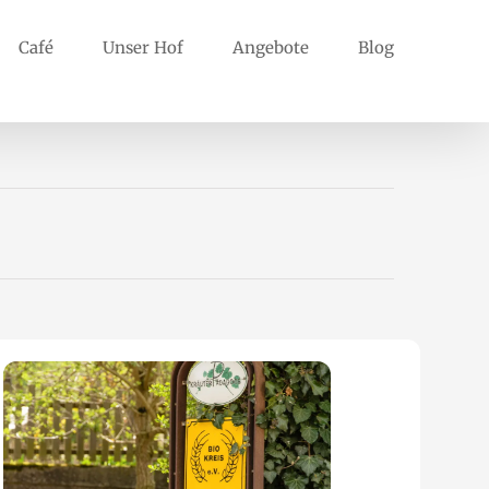
Café
Unser Hof
Angebote
Blog