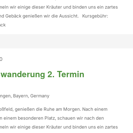
n wir einige dieser Kräuter und binden uns ein zartes
d Gebäck genießen wir die Aussicht. Kursgebühr:
äck
00
wanderung 2. Termin
tingen, Bayern, Germany
 Roßfeld, genießen die Ruhe am Morgen. Nach einem
an einem besonderen Platz, schauen wir nach den
n wir einige dieser Kräuter und binden uns ein zartes