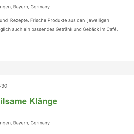
tingen, Bayern, Germany
 und Rezepte. Frische Produkte aus den jeweiligen
glich auch ein passendes Getränk und Gebäck im Café.
:30
eilsame Klänge
tingen, Bayern, Germany